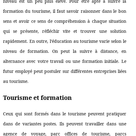
niveau est un peu plus élevé. Pour être apte à suivre la
formation du tourisme, il faut savoir raisonner dans le bon
sens et avoir ce sens de compréhension à chaque situation
qui se présente, réfléchir vite et trouver une solution
rapidement. En outre, l’éducation au tourisme varie selon le
niveau de formation. On peut la suivre à distance, en
alternance avec votre travail ou une formation initiale. Le
futur employé peut postuler sur différentes entreprises liées
au tourisme.
Tourisme et formation
Ceux qui sont formés dans le tourisme peuvent pratiquer
dans de variantes postes. Ils peuvent travailler dans une
agence de voyage, parc offices de tourisme, parcs