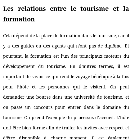
Les relations entre le tourisme et la
formation
Cela dépend de la place de formation dans le tourisme, car il
y a des guides ou des agents qui n’ont pas de diplôme. Et
pourtant, la formation est l’un des principaux moteurs du
développement du tourisme. En d’autres termes, il est
important de savoir ce qui rend le voyage bénéfique à la fois
pour l’hôte et les personnes qui le visitent. On peut
demander une bourse dans une université de tourisme, et
on passe un concours pour entrer dans le domaine du
tourisme. On prend l’exemple du processus d’accueil. L’hôte
doit être bien formé afin de traiter les invités avec respect et
d’être disponible à chaque moment. Il est également