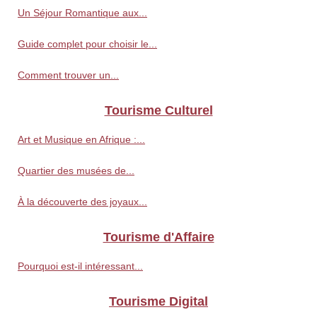
Un Séjour Romantique aux...
Guide complet pour choisir le...
Comment trouver un...
Tourisme Culturel
Art et Musique en Afrique :...
Quartier des musées de...
À la découverte des joyaux...
Tourisme d'Affaire
Pourquoi est-il intéressant...
Tourisme Digital