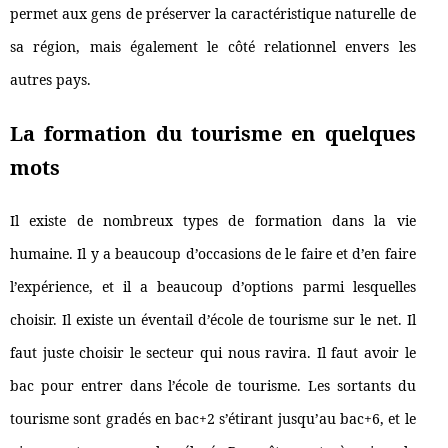
permet aux gens de préserver la caractéristique naturelle de
sa région, mais également le côté relationnel envers les
autres pays.
La formation du tourisme en quelques
mots
Il existe de nombreux types de formation dans la vie
humaine. Il y a beaucoup d’occasions de le faire et d’en faire
l’expérience, et il a beaucoup d’options parmi lesquelles
choisir. Il existe un éventail d’école de tourisme sur le net. Il
faut juste choisir le secteur qui nous ravira. Il faut avoir le
bac pour entrer dans l’école de tourisme. Les sortants du
tourisme sont gradés en bac+2 s’étirant jusqu’au bac+6, et le