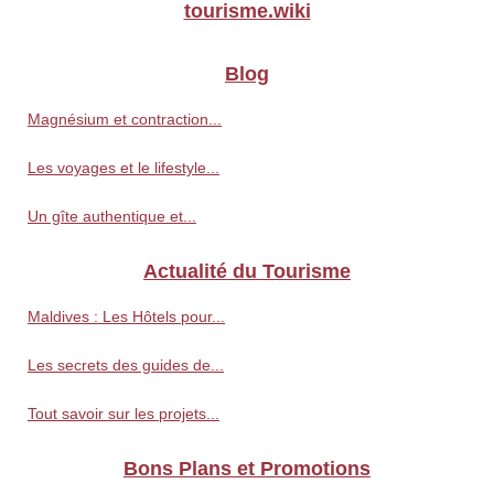
tourisme.wiki
Blog
Magnésium et contraction...
Les voyages et le lifestyle...
Un gîte authentique et...
Actualité du Tourisme
Maldives : Les Hôtels pour...
Les secrets des guides de...
Tout savoir sur les projets...
Bons Plans et Promotions