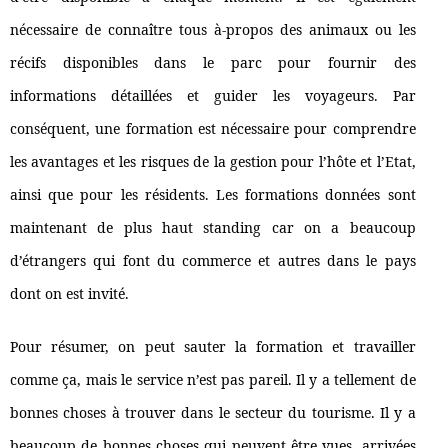
nécessaire de connaître tous à-propos des animaux ou les
récifs disponibles dans le parc pour fournir des
informations détaillées et guider les voyageurs. Par
conséquent, une formation est nécessaire pour comprendre
les avantages et les risques de la gestion pour l’hôte et l’Etat,
ainsi que pour les résidents. Les formations données sont
maintenant de plus haut standing car on a beaucoup
d’étrangers qui font du commerce et autres dans le pays
dont on est invité.
Pour résumer, on peut sauter la formation et travailler
comme ça, mais le service n’est pas pareil. Il y a tellement de
bonnes choses à trouver dans le secteur du tourisme. Il y a
beaucoup de bonnes choses qui peuvent être vues, arrivées