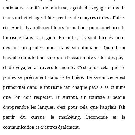
nationaux, comités de tourisme, agents de voyage, clubs de
transport et villages hôtes, centres de congrès et des affaires
etc. Ainsi, ils appliquent leurs formations pour améliorer le
tourisme dans sa région. En outre, ils sont formés pour
devenir un professionnel dans son domaine. Quand on
travaille dans le tourisme, on a l’occasion de visiter des pays
et de voyager à travers le monde. C’est pour cela que les
jeunes se précipitent dans cette filière. Le savoir-vivre est
primordial dans le tourisme car chaque pays a sa culture
que l’on doit respecter. Et surtout, un touriste a besoin
d’apprendre les langues, c’est pour cela que l’anglais fait
partir du cursus, le markéting, l’économie et la
communication et d’autres également.