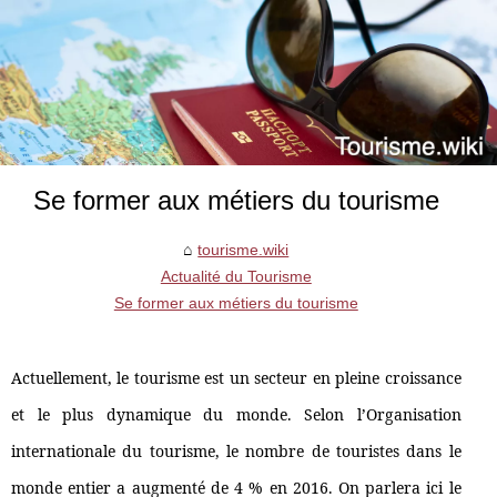
Se former aux métiers du tourisme
tourisme.wiki
Actualité du Tourisme
Se former aux métiers du tourisme
Actuellement, le tourisme est un secteur en pleine croissance
et le plus dynamique du monde. Selon l’Organisation
internationale du tourisme, le nombre de touristes dans le
monde entier a augmenté de 4 % en 2016. On parlera ici le