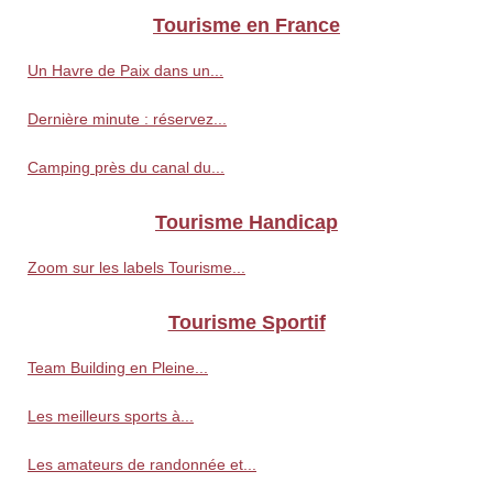
Tourisme en France
Un Havre de Paix dans un...
Dernière minute : réservez...
Camping près du canal du...
Tourisme Handicap
Zoom sur les labels Tourisme...
Tourisme Sportif
Team Building en Pleine...
Les meilleurs sports à...
Les amateurs de randonnée et...