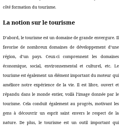
côté formation du tourisme.
La notion sur le tourisme
D’abord, le tourisme est un domaine de grande envergure. Il
favorise de nombreux domaines de développement d’une
région, d’un pays. Ceux-ci comprennent les domaines
économique, social, environnemental et culturel, etc. Le
tourisme est également un élément important du moteur qui
améliore notre expérience de la vie. Il est libre, ouvert et
répandu dans le monde entier, voilà l’image donnée par le
tourisme. Cela conduit également au progrès, motivant les
gens à découvrir un esprit saint envers le respect de la
nature. De plus, le tourisme est un outil important qui