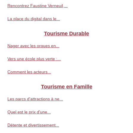
Rencontrez Faustine Verneuil,...
La place du digital dans le...
Tourisme Durable
Nager avec les orques en...
Vers une école plus verte :...
Comment les acteurs...
Tourisme en Famille
Les parcs d'attractions à ne...
Quel est le prix d'une...
Détente et divertissement...