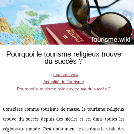
Pourquoi le tourisme religieux trouve
du succès ?
tourisme.wiki
Actualité du Tourisme
Pourquoi le tourisme religieux trouve du succès ?
Considéré comme tourisme de masse, le tourisme religieux
trouve du succès depuis des siècles et ce, dans toutes les
régions du monde. C’est notamment le cas dans la visite des