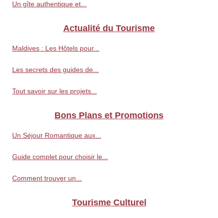
Un gîte authentique et...
Actualité du Tourisme
Maldives : Les Hôtels pour...
Les secrets des guides de...
Tout savoir sur les projets...
Bons Plans et Promotions
Un Séjour Romantique aux...
Guide complet pour choisir le...
Comment trouver un...
Tourisme Culturel