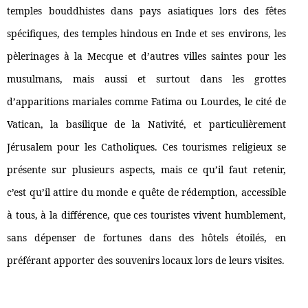
temples bouddhistes dans pays asiatiques lors des fêtes
spécifiques, des temples hindous en Inde et ses environs, les
pèlerinages à la Mecque et d’autres villes saintes pour les
musulmans, mais aussi et surtout dans les grottes
d’apparitions mariales comme Fatima ou Lourdes, le cité de
Vatican, la basilique de la Nativité, et particulièrement
Jérusalem pour les Catholiques. Ces tourismes religieux se
présente sur plusieurs aspects, mais ce qu’il faut retenir,
c’est qu’il attire du monde e quête de rédemption, accessible
à tous, à la différence, que ces touristes vivent humblement,
sans dépenser de fortunes dans des hôtels étoilés, en
préférant apporter des souvenirs locaux lors de leurs visites.