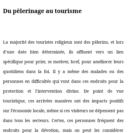
Du pèlerinage au tourisme
La majorité des touristes religieux sont des pèlerins, et lors
d’une date bien déterminée, ils affluent vers un lieu
spécifique pour prier, se motiver, bref, pour améliorer leurs
quotidiens dans la foi. Il y a même des malades ou des
personnes en difficultés qui vont dans ces endroits pour la
protection et l’intervention divine. De point de vue
touristique, ces arrivées massives ont des impacts positifs
sur l’économie locale, même si ces visiteurs ne dépensent pas
dans tous les secteurs. Certes, ces personnes fréquent des
endroits pour la dévotion, mais on peut les considérer