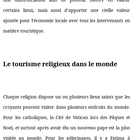
certains lieux, mais aussi d’apporter une réelle valeur
ajoutée pour l’économie locale avec tous les intervenants en
matière touristique.
Le tourisme religieux dans le monde
Chaque religion dispose un ou plusieurs lieux saints que les
croyants peuvent visiter dans plusieurs endroits du monde.
Pour les catholiques, la Cité de Vatican lors des Pâques et
Noel, et surtout après avoir élu un nouveau pape est la plus
visitée au monde. Pour les pèlerinages, il y a Fatima à