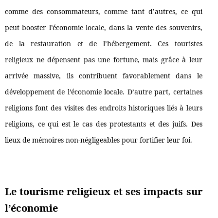
comme des consommateurs, comme tant d’autres, ce qui
peut booster l’économie locale, dans la vente des souvenirs,
de la restauration et de l’hébergement. Ces touristes
religieux ne dépensent pas une fortune, mais grâce à leur
arrivée massive, ils contribuent favorablement dans le
développement de l’économie locale. D’autre part, certaines
religions font des visites des endroits historiques liés à leurs
religions, ce qui est le cas des protestants et des juifs. Des
lieux de mémoires non-négligeables pour fortifier leur foi.
Le tourisme religieux et ses impacts sur
l’économie