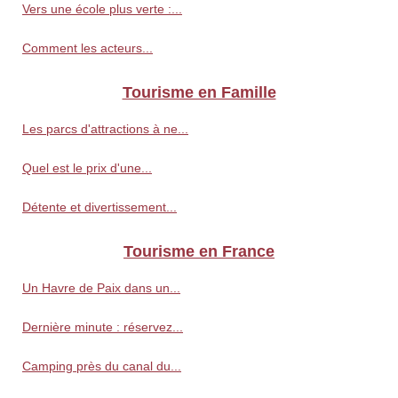
Vers une école plus verte :...
Comment les acteurs...
Tourisme en Famille
Les parcs d'attractions à ne...
Quel est le prix d'une...
Détente et divertissement...
Tourisme en France
Un Havre de Paix dans un...
Dernière minute : réservez...
Camping près du canal du...