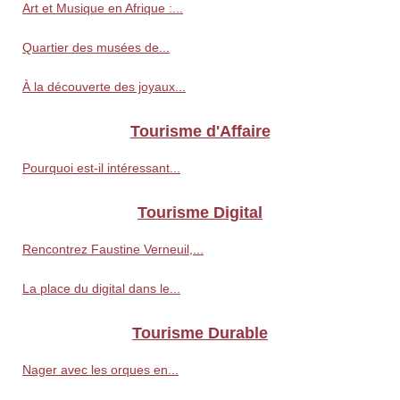
Art et Musique en Afrique :...
Quartier des musées de...
À la découverte des joyaux...
Tourisme d'Affaire
Pourquoi est-il intéressant...
Tourisme Digital
Rencontrez Faustine Verneuil,...
La place du digital dans le...
Tourisme Durable
Nager avec les orques en...