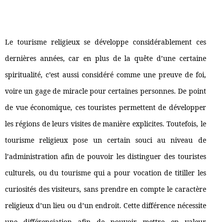
Le tourisme religieux se développe considérablement ces
dernières années, car en plus de la quête d’une certaine
spiritualité, c’est aussi considéré comme une preuve de foi,
voire un gage de miracle pour certaines personnes. De point
de vue économique, ces touristes permettent de développer
les régions de leurs visites de manière explicites. Toutefois, le
tourisme religieux pose un certain souci au niveau de
l’administration afin de pouvoir les distinguer des touristes
culturels, ou du tourisme qui a pour vocation de titiller les
curiosités des visiteurs, sans prendre en compte le caractère
religieux d’un lieu ou d’un endroit. Cette différence nécessite
une différenciation afin de pouvoir mettre en valeur