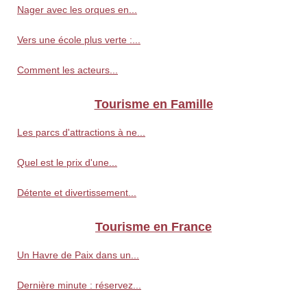
Nager avec les orques en...
Vers une école plus verte :...
Comment les acteurs...
Tourisme en Famille
Les parcs d'attractions à ne...
Quel est le prix d'une...
Détente et divertissement...
Tourisme en France
Un Havre de Paix dans un...
Dernière minute : réservez...