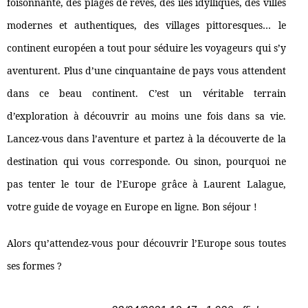
foisonnante, des plages de rêves, des îles idylliques, des villes
modernes et authentiques, des villages pittoresques… le
continent européen a tout pour séduire les voyageurs qui s’y
aventurent. Plus d’une cinquantaine de pays vous attendent
dans ce beau continent. C’est un véritable terrain
d’exploration à découvrir au moins une fois dans sa vie.
Lancez-vous dans l’aventure et partez à la découverte de la
destination qui vous corresponde. Ou sinon, pourquoi ne
pas tenter le tour de l’Europe grâce à Laurent Lalague,
votre guide de voyage en Europe en ligne. Bon séjour !
Alors qu’attendez-vous pour découvrir l’Europe sous toutes
ses formes ?