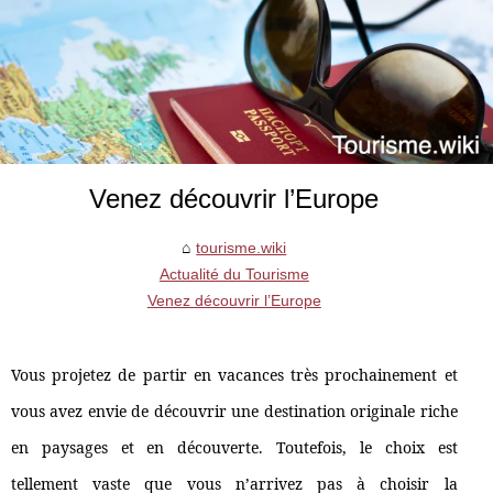
Venez découvrir l’Europe
tourisme.wiki
Actualité du Tourisme
Venez découvrir l’Europe
Vous projetez de partir en vacances très prochainement et
vous avez envie de découvrir une destination originale riche
en paysages et en découverte. Toutefois, le choix est
tellement vaste que vous n’arrivez pas à choisir la