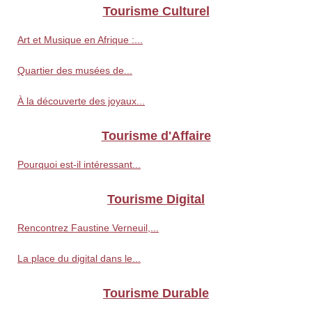
Tourisme Culturel
Art et Musique en Afrique :...
Quartier des musées de...
À la découverte des joyaux...
Tourisme d'Affaire
Pourquoi est-il intéressant...
Tourisme Digital
Rencontrez Faustine Verneuil,...
La place du digital dans le...
Tourisme Durable