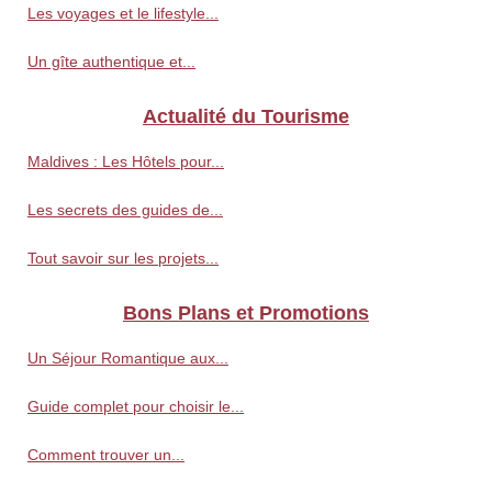
Les voyages et le lifestyle...
Un gîte authentique et...
Actualité du Tourisme
Maldives : Les Hôtels pour...
Les secrets des guides de...
Tout savoir sur les projets...
Bons Plans et Promotions
Un Séjour Romantique aux...
Guide complet pour choisir le...
Comment trouver un...