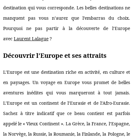
destination qui vous corresponde. Les belles destinations ne
manquent pas vous n’aurez que l’embarras du choix.
Pourquoi ne pas partir à la découverte de l’Europe
avec
Laurent Lalague
?
Découvrir l’Europe et ses attraits
L’Europe est une destination riche en activité, en culture et
en paysages. Un voyage en Europe vous promet de belles
aventures inédites qui vous marqueront à tout jamais.
L’Europe est un continent de l’Eurasie et de l’Afro-Eurasie.
Sachez à titre indicatif que ce beau contient est parfois
appelé le « Vieux Continent ». La Grèce, la France, l’Espagne,
la Norvège, la Russie, la Roumanie, la Finlande, la Pologne, le