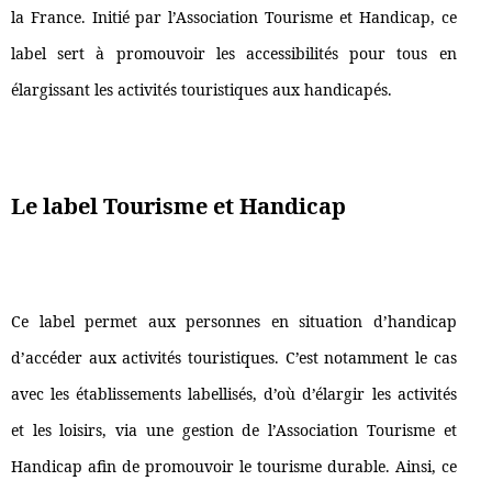
la France. Initié par l’Association Tourisme et Handicap, ce
label sert à promouvoir les accessibilités pour tous en
élargissant les activités touristiques aux handicapés.
Le label Tourisme et Handicap
Ce label permet aux personnes en situation d’handicap
d’accéder aux activités touristiques. C’est notamment le cas
avec les établissements labellisés, d’où d’élargir les activités
et les loisirs, via une gestion de l’Association Tourisme et
Handicap afin de promouvoir le tourisme durable. Ainsi, ce