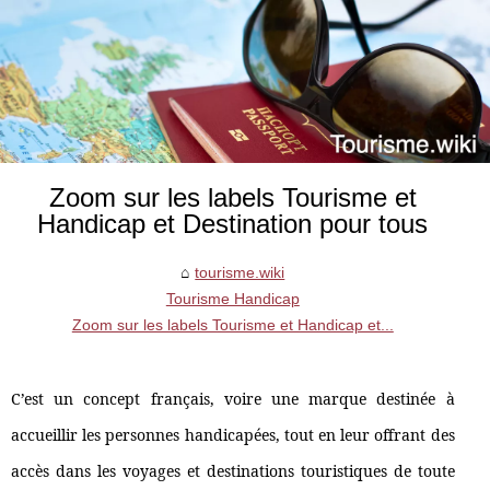
Zoom sur les labels Tourisme et
Handicap et Destination pour tous
tourisme.wiki
Tourisme Handicap
Zoom sur les labels Tourisme et Handicap et...
C’est un concept français, voire une marque destinée à
accueillir les personnes handicapées, tout en leur offrant des
accès dans les voyages et destinations touristiques de toute