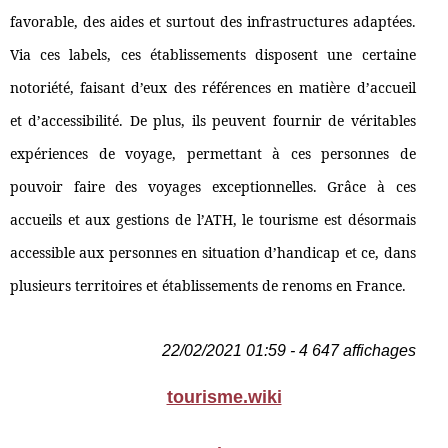
favorable, des aides et surtout des infrastructures adaptées.
Via ces labels, ces établissements disposent une certaine
notoriété, faisant d’eux des références en matière d’accueil
et d’accessibilité. De plus, ils peuvent fournir de véritables
expériences de voyage, permettant à ces personnes de
pouvoir faire des voyages exceptionnelles. Grâce à ces
accueils et aux gestions de l’ATH, le tourisme est désormais
accessible aux personnes en situation d’handicap et ce, dans
plusieurs territoires et établissements de renoms en France.
22/02/2021 01:59 - 4 647 affichages
tourisme.wiki