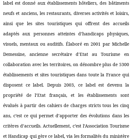
label est donné aux établissements hôteliers, des bâtiments
neufs et anciens, les restaurants, diverses activités et loisirs,
ainsi que les sites touristiques qui offrent des accueils
adaptés aux personnes atteintes d’handicaps physiques,
visuels, mentaux ou auditifs. Élaboré en 2001 par Michelle
Demessine, ancienne secrétaire d’Etat au Tourisme en
collaboration avec les territoires, on dénombre plus de 5300
établissements et sites touristiques dans toute la France qui
disposent ce label. Depuis 2003, ce label est devenu la
propriété de l’Etat français, et les établissements sont
évalués à partir des cahiers de charges stricts tous les cinq
ans, c’est ce qui permet d’apporter des évolutions dans les
critères d’accueils. Actuellement, c’est l’Association Tourisme
et Handicap qui gère ce label, via les formalités du ministère