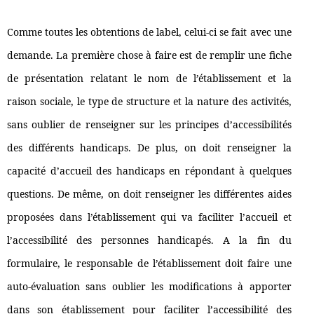
Comme toutes les obtentions de label, celui-ci se fait avec une
demande. La première chose à faire est de remplir une fiche
de présentation relatant le nom de l’établissement et la
raison sociale, le type de structure et la nature des activités,
sans oublier de renseigner sur les principes d’accessibilités
des différents handicaps. De plus, on doit renseigner la
capacité d’accueil des handicaps en répondant à quelques
questions. De même, on doit renseigner les différentes aides
proposées dans l’établissement qui va faciliter l’accueil et
l’accessibilité des personnes handicapés. A la fin du
formulaire, le responsable de l’établissement doit faire une
auto-évaluation sans oublier les modifications à apporter
dans son établissement pour faciliter l’accessibilité des