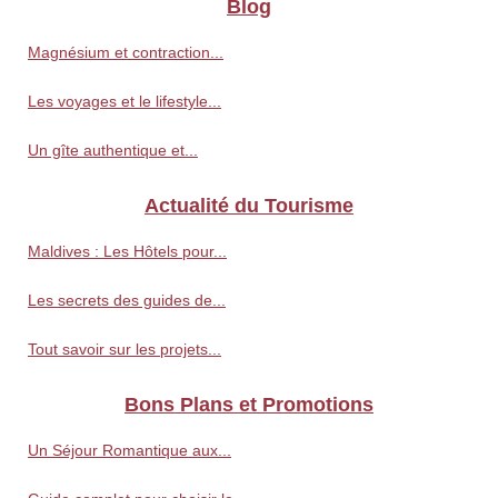
Blog
Magnésium et contraction...
Les voyages et le lifestyle...
Un gîte authentique et...
Actualité du Tourisme
Maldives : Les Hôtels pour...
Les secrets des guides de...
Tout savoir sur les projets...
Bons Plans et Promotions
Un Séjour Romantique aux...