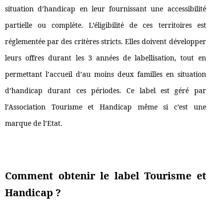
situation d’handicap en leur fournissant une accessibilité
partielle ou complète. L’éligibilité de ces territoires est
réglementée par des critères stricts. Elles doivent développer
leurs offres durant les 3 années de labellisation, tout en
permettant l’accueil d’au moins deux familles en situation
d’handicap durant ces périodes. Ce label est géré par
l’Association Tourisme et Handicap même si c’est une
marque de l’Etat.
Comment obtenir le label Tourisme et
Handicap ?