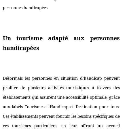
personnes handicapées.
Un tourisme adapté aux personnes
handicapées
Désormais les personnes en situation d’handicap peuvent
profiter de plusieurs activités touristiques à travers des
établissements qui assurent une accessibilité optimale, grâce
aux labels Tourisme et Handicap et Destination pour tous.
Ces établissements peuvent fournir les besoins spécifiques de
ces tourismes particuliers, en leur offrant un accueil