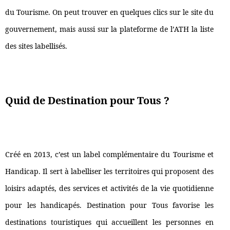
du Tourisme. On peut trouver en quelques clics sur le site du
gouvernement, mais aussi sur la plateforme de l’ATH la liste
des sites labellisés.
Quid de Destination pour Tous ?
Créé en 2013, c’est un label complémentaire du Tourisme et
Handicap. Il sert à labelliser les territoires qui proposent des
loisirs adaptés, des services et activités de la vie quotidienne
pour les handicapés. Destination pour Tous favorise les
destinations touristiques qui accueillent les personnes en