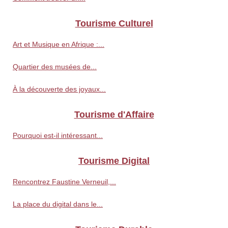
Tourisme Culturel
Art et Musique en Afrique :...
Quartier des musées de...
À la découverte des joyaux...
Tourisme d'Affaire
Pourquoi est-il intéressant...
Tourisme Digital
Rencontrez Faustine Verneuil,...
La place du digital dans le...