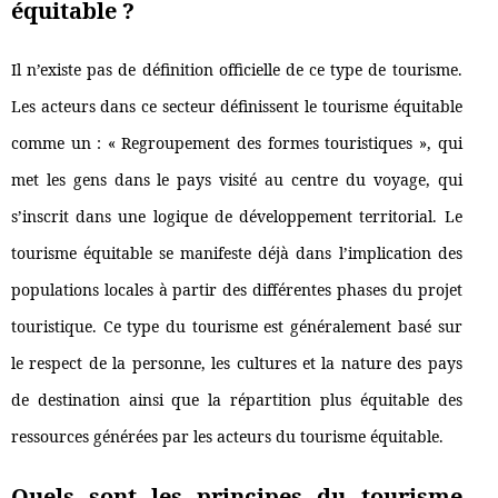
équitable ?
Il n’existe pas de définition officielle de ce type de tourisme.
Les acteurs dans ce secteur définissent le tourisme équitable
comme un : « Regroupement des formes touristiques », qui
met les gens dans le pays visité au centre du voyage, qui
s’inscrit dans une logique de développement territorial. Le
tourisme équitable se manifeste déjà dans l’implication des
populations locales à partir des différentes phases du projet
touristique. Ce type du tourisme est généralement basé sur
le respect de la personne, les cultures et la nature des pays
de destination ainsi que la répartition plus équitable des
ressources générées par les acteurs du tourisme équitable.
Quels sont les principes du tourisme