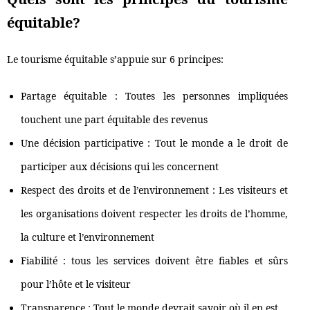
équitable?
Le tourisme équitable s’appuie sur 6 principes:
Partage équitable : Toutes les personnes impliquées
touchent une part équitable des revenus
Une décision participative : Tout le monde a le droit de
participer aux décisions qui les concernent
Respect des droits et de l’environnement : Les visiteurs et
les organisations doivent respecter les droits de l’homme,
la culture et l’environnement
Fiabilité : tous les services doivent être fiables et sûrs
pour l’hôte et le visiteur
Transparence : Tout le monde devrait savoir où il en est