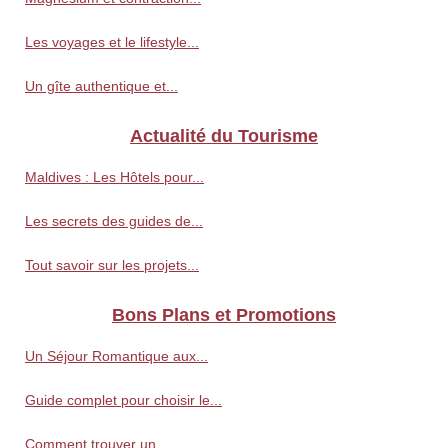
Les voyages et le lifestyle...
Un gîte authentique et...
Actualité du Tourisme
Maldives : Les Hôtels pour...
Les secrets des guides de...
Tout savoir sur les projets...
Bons Plans et Promotions
Un Séjour Romantique aux...
Guide complet pour choisir le...
Comment trouver un...