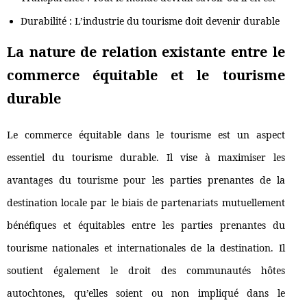
Durabilité : L’industrie du tourisme doit devenir durable
La nature de relation existante entre le
commerce équitable et le tourisme
durable
Le commerce équitable dans le tourisme est un aspect
essentiel du tourisme durable. Il vise à maximiser les
avantages du tourisme pour les parties prenantes de la
destination locale par le biais de partenariats mutuellement
bénéfiques et équitables entre les parties prenantes du
tourisme nationales et internationales de la destination. Il
soutient également le droit des communautés hôtes
autochtones, qu’elles soient ou non impliqué dans le