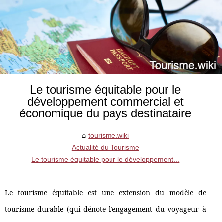
Le tourisme équitable pour le
développement commercial et
économique du pays destinataire
tourisme.wiki
Actualité du Tourisme
Le tourisme équitable pour le développement...
Le tourisme équitable est une extension du modèle de
tourisme durable (qui dénote l’engagement du voyageur à