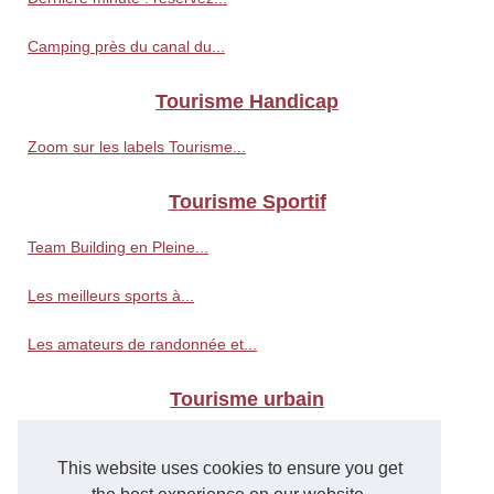
Camping près du canal du...
Tourisme Handicap
Zoom sur les labels Tourisme...
Tourisme Sportif
Team Building en Pleine...
Les meilleurs sports à...
Les amateurs de randonnée et...
Tourisme urbain
Les villes les plus fraîches...
This website uses cookies to ensure you get
Une journée de tourisme...