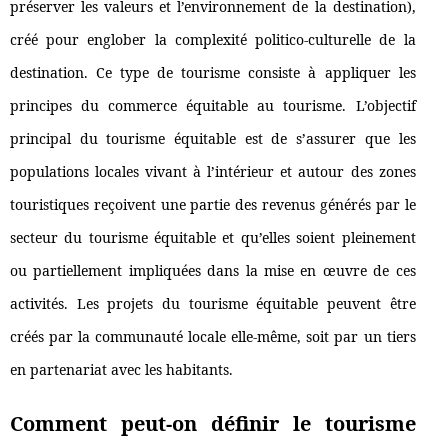
préserver les valeurs et l’environnement de la destination),
créé pour englober la complexité politico-culturelle de la
destination. Ce type de tourisme consiste à appliquer les
principes du commerce équitable au tourisme. L’objectif
principal du tourisme équitable est de s’assurer que les
populations locales vivant à l’intérieur et autour des zones
touristiques reçoivent une partie des revenus générés par le
secteur du tourisme équitable et qu’elles soient pleinement
ou partiellement impliquées dans la mise en œuvre de ces
activités. Les projets du tourisme équitable peuvent être
créés par la communauté locale elle-même, soit par un tiers
en partenariat avec les habitants.
Comment peut-on définir le tourisme