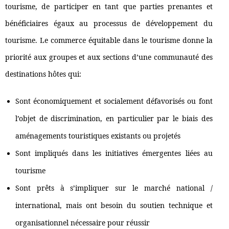
tourisme, de participer en tant que parties prenantes et
bénéficiaires égaux au processus de développement du
tourisme. Le commerce équitable dans le tourisme donne la
priorité aux groupes et aux sections d’une communauté des
destinations hôtes qui:
Sont économiquement et socialement défavorisés ou font
l’objet de discrimination, en particulier par le biais des
aménagements touristiques existants ou projetés
Sont impliqués dans les initiatives émergentes liées au
tourisme
Sont prêts à s’impliquer sur le marché national /
international, mais ont besoin du soutien technique et
organisationnel nécessaire pour réussir