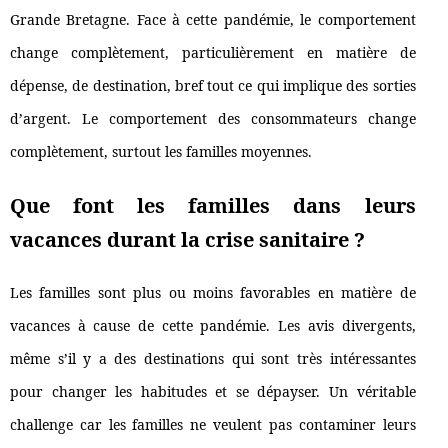
Grande Bretagne. Face à cette pandémie, le comportement
change complètement, particulièrement en matière de
dépense, de destination, bref tout ce qui implique des sorties
d’argent. Le comportement des consommateurs change
complètement, surtout les familles moyennes.
Que font les familles dans leurs
vacances durant la crise sanitaire ?
Les familles sont plus ou moins favorables en matière de
vacances à cause de cette pandémie. Les avis divergents,
même s’il y a des destinations qui sont très intéressantes
pour changer les habitudes et se dépayser. Un véritable
challenge car les familles ne veulent pas contaminer leurs