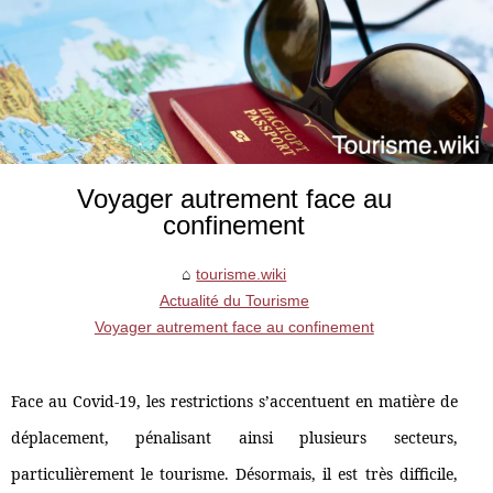
Voyager autrement face au
confinement
tourisme.wiki
Actualité du Tourisme
Voyager autrement face au confinement
Face au Covid-19, les restrictions s’accentuent en matière de
déplacement, pénalisant ainsi plusieurs secteurs,
particulièrement le tourisme. Désormais, il est très difficile,