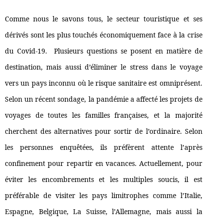
Comme nous le savons tous, le secteur touristique et ses
dérivés sont les plus touchés économiquement face à la crise
du Covid-19. Plusieurs questions se posent en matière de
destination, mais aussi d’éliminer le stress dans le voyage
vers un pays inconnu où le risque sanitaire est omniprésent.
Selon un récent sondage, la pandémie a affecté les projets de
voyages de toutes les familles françaises, et la majorité
cherchent des alternatives pour sortir de l’ordinaire. Selon
les personnes enquêtées, ils préfèrent attente l’après
confinement pour repartir en vacances. Actuellement, pour
éviter les encombrements et les multiples soucis, il est
préférable de visiter les pays limitrophes comme l’Italie,
Espagne, Belgique, La Suisse, l’Allemagne, mais aussi la