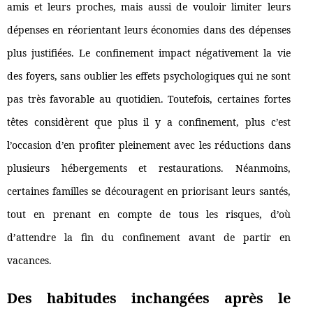
amis et leurs proches, mais aussi de vouloir limiter leurs
dépenses en réorientant leurs économies dans des dépenses
plus justifiées. Le confinement impact négativement la vie
des foyers, sans oublier les effets psychologiques qui ne sont
pas très favorable au quotidien. Toutefois, certaines fortes
têtes considèrent que plus il y a confinement, plus c’est
l’occasion d’en profiter pleinement avec les réductions dans
plusieurs hébergements et restaurations. Néanmoins,
certaines familles se découragent en priorisant leurs santés,
tout en prenant en compte de tous les risques, d’où
d’attendre la fin du confinement avant de partir en
vacances.
Des habitudes inchangées après le