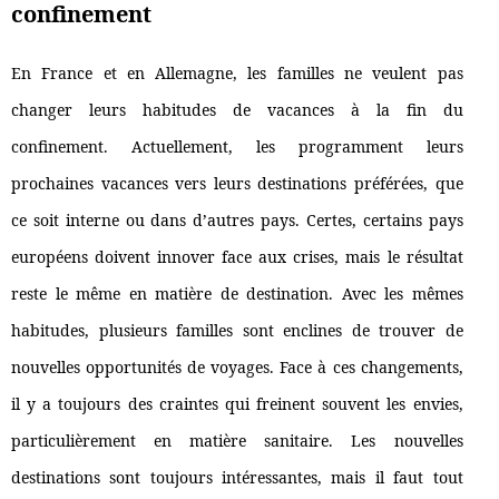
confinement
En France et en Allemagne, les familles ne veulent pas
changer leurs habitudes de vacances à la fin du
confinement. Actuellement, les programment leurs
prochaines vacances vers leurs destinations préférées, que
ce soit interne ou dans d’autres pays. Certes, certains pays
européens doivent innover face aux crises, mais le résultat
reste le même en matière de destination. Avec les mêmes
habitudes, plusieurs familles sont enclines de trouver de
nouvelles opportunités de voyages. Face à ces changements,
il y a toujours des craintes qui freinent souvent les envies,
particulièrement en matière sanitaire. Les nouvelles
destinations sont toujours intéressantes, mais il faut tout