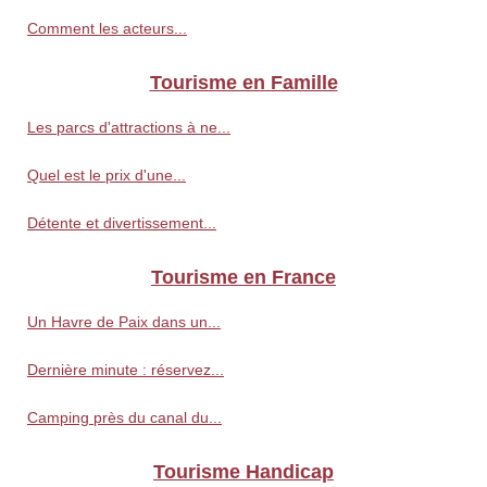
Comment les acteurs...
Tourisme en Famille
Les parcs d'attractions à ne...
Quel est le prix d'une...
Détente et divertissement...
Tourisme en France
Un Havre de Paix dans un...
Dernière minute : réservez...
Camping près du canal du...
Tourisme Handicap