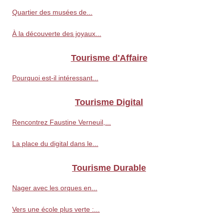
Quartier des musées de...
À la découverte des joyaux...
Tourisme d'Affaire
Pourquoi est-il intéressant...
Tourisme Digital
Rencontrez Faustine Verneuil,...
La place du digital dans le...
Tourisme Durable
Nager avec les orques en...
Vers une école plus verte :...