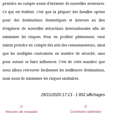
prendre en compte avant d’entamer de nouvelles aventures.
Ce qui est évident, c’est que la plupart des familles optent
pour des destinations domestiques et internes au lieu
d’explorer de nouvelles attractions internationales afin de
minimiser les risques. Pour en profiter pleinement, vaut
mieux prendre en compte des avis des consommateurs, ainsi
que les multiples contraintes en matière de sécurité, sans
pour autant se faire influencer. C’est de cette manière que
nous allons retrouver facilement les meilleures destinations,
mais aussi de minimiser les risques sanitaires.
26/11/2020 17:13 - 1 852 affichages
Astuces de voyages
Comment optimiser