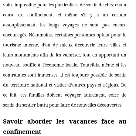
voire impossible pour les particuliers de sortir de chez eux à
cause du confinement, et même s’il y a un certain
assouplissement, les longs voyages ne sont pas encore
encouragés. Néanmoins, certaines personnes optent pour le
tourisme interne, d’où de mieux découvrir leurs villes et
leurs monuments afin de les valoriser, tout en apportant un
nouveau souffle à l’économie locale. Toutefois, même si les
contraintes sont immenses, il est toujours possible de sortir
du territoire national et visiter d’autres pays et régions. De
ce fait, ces familles doivent voyager autrement, voire de
sortir du sentier battu pour faire de nouvelles découvertes.
Savoir aborder les vacances face au
confinement