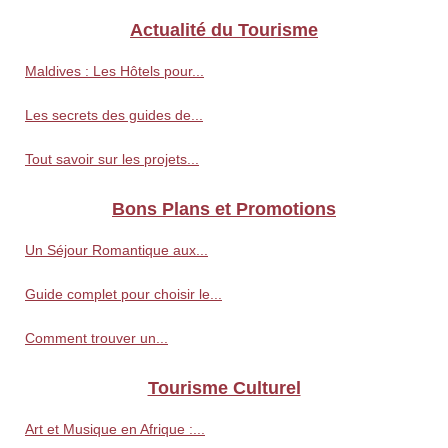
Actualité du Tourisme
Maldives : Les Hôtels pour...
Les secrets des guides de...
Tout savoir sur les projets...
Bons Plans et Promotions
Un Séjour Romantique aux...
Guide complet pour choisir le...
Comment trouver un...
Tourisme Culturel
Art et Musique en Afrique :...