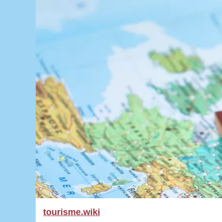
tourisme.wiki