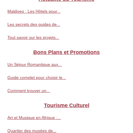
Maldives : Les Hôtels pour...
Les secrets des guides de...
Tout savoir sur les projets...
Bons Plans et Promotions
Un Séjour Romantique aux...
Guide complet pour choisir le...
Comment trouver un...
Tourisme Culturel
Art et Musique en Afrique :...
Quartier des musées de...