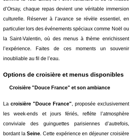
d’Orsay, chaque repas devient une véritable immersion
culturelle. Réserver à l’avance se révèle essentiel, en
particulier lors des événements spéciaux comme Noël ou
la Saint-Valentin, où des menus à thème enrichissent
l’expérience. Faites de ces moments un souvenir
inoubliable au fil de l’eau.
Options de croisière et menus disponibles
Croisière "Douce France" et son ambiance
La
croisière "Douce France"
, proposée exclusivement
les week-ends et jours fériés, reflète l’atmosphère
conviviale des guinguettes parisiennes d’autrefois,
bordant la
Seine
. Cette expérience en déjeuner croisière