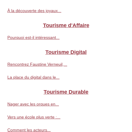
À la découverte des joyaux...
Tourisme d'Affaire
Pourquoi est-il intéressant...
Tourisme Digital
Rencontrez Faustine Verneuil,...
La place du digital dans le...
Tourisme Durable
Nager avec les orques en...
Vers une école plus verte :...
Comment les acteurs...