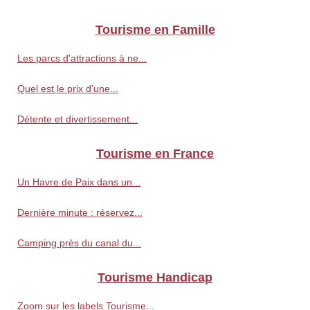
Tourisme en Famille
Les parcs d'attractions à ne...
Quel est le prix d'une...
Détente et divertissement...
Tourisme en France
Un Havre de Paix dans un...
Dernière minute : réservez...
Camping près du canal du...
Tourisme Handicap
Zoom sur les labels Tourisme...