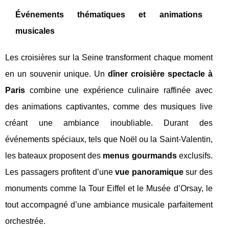
Événements thématiques et animations
musicales
Les croisières sur la Seine transforment chaque moment
en un souvenir unique. Un
dîner croisière spectacle à
Paris
combine une expérience culinaire raffinée avec
des animations captivantes, comme des musiques live
créant une ambiance inoubliable. Durant des
événements spéciaux, tels que Noël ou la Saint-Valentin,
les bateaux proposent des
menus gourmands
exclusifs.
Les passagers profitent d’une
vue panoramique
sur des
monuments comme la Tour Eiffel et le Musée d’Orsay, le
tout accompagné d’une ambiance musicale parfaitement
orchestrée.