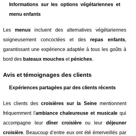
Informations sur les options végétariennes et
menu enfants
Les
menus
incluent des alternatives végétariennes
soigneusement concoctées et des
repas enfants
,
garantissant une expérience adaptée à tous les goûts à
bord des
bateaux mouches
et
péniches
.
Avis et témoignages des clients
Expériences partagées par des clients récents
Les clients des
croisières sur la Seine
mentionnent
fréquemment l'
ambiance chaleureuse et musicale
qui
accompagne leur
dîner croisière
ou leur
déjeuner
croisière
. Beaucoup d’entre eux ont été émerveillés par