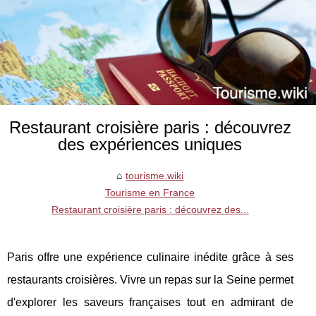
Restaurant croisière paris : découvrez
des expériences uniques
tourisme.wiki
Tourisme en France
Restaurant croisière paris : découvrez des...
Paris offre une expérience culinaire inédite grâce à ses
restaurants croisières. Vivre un repas sur la Seine permet
d'explorer les saveurs françaises tout en admirant de