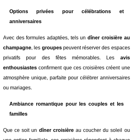
Options privées pour célébrations et
anniversaires
Avec des formules adaptées, tels un
dîner croisière au
champagne
, les
groupes
peuvent réserver des espaces
privatifs pour des fêtes mémorables. Les
avis
enthousiastes
confirment que ces croisières créent une
atmosphère unique, parfaite pour célébrer anniversaires
ou mariages.
Ambiance romantique pour les couples et les
familles
Que ce soit un
dîner croisière
au coucher du soleil ou