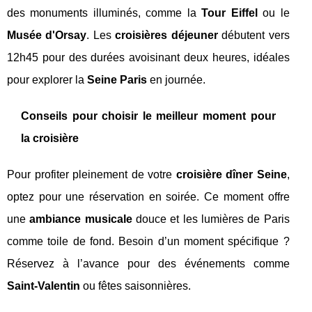
des monuments illuminés, comme la
Tour Eiffel
ou le
Musée d'Orsay
. Les
croisières déjeuner
débutent vers
12h45 pour des durées avoisinant deux heures, idéales
pour explorer la
Seine Paris
en journée.
Conseils pour choisir le meilleur moment pour
la croisière
Pour profiter pleinement de votre
croisière dîner Seine
,
optez pour une réservation en soirée. Ce moment offre
une
ambiance musicale
douce et les lumières de Paris
comme toile de fond. Besoin d’un moment spécifique ?
Réservez à l’avance pour des événements comme
Saint-Valentin
ou fêtes saisonnières.