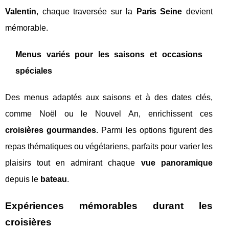
Valentin
, chaque traversée sur la
Paris Seine
devient
mémorable.
Menus variés pour les saisons et occasions
spéciales
Des menus adaptés aux saisons et à des dates clés,
comme Noël ou le Nouvel An, enrichissent ces
croisières gourmandes
. Parmi les options figurent des
repas thématiques ou végétariens, parfaits pour varier les
plaisirs tout en admirant chaque
vue panoramique
depuis le
bateau
.
Expériences mémorables durant les
croisières