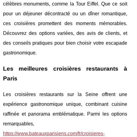
célèbres monuments, comme la Tour Eiffel. Que ce soit
pour un déjeuner décontracté ou un dîner romantique,
ces croisières promettent des moments mémorables.
Découvrez des options variées, des avis de clients, et
des conseils pratiques pour bien choisir votre escapade
gastronomique.
Les meilleures croisières restaurants à
Paris
Les croisières restaurants sur la Seine offrent une
expérience gastronomique unique, combinant cuisine
raffinée et panorama emblématique. Parmi les options
remarquables,
https://www.bateauxparisiens.com/fr/croisieres-