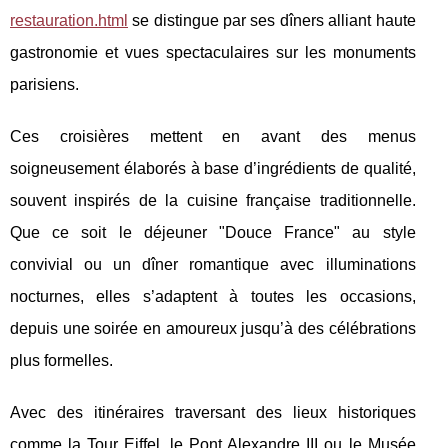
restauration.html
se distingue par ses dîners alliant
haute
gastronomie et vues spectaculaires sur les monuments
parisiens.
Ces croisières mettent en avant des menus
soigneusement élaborés à base d’ingrédients de qualité,
souvent inspirés de la cuisine française traditionnelle.
Que ce soit le déjeuner "Douce France" au style
convivial ou un dîner romantique avec illuminations
nocturnes, elles s’adaptent à toutes les occasions,
depuis une soirée en amoureux jusqu’à des célébrations
plus formelles.
Avec des itinéraires traversant des lieux historiques
comme la Tour Eiffel, le Pont Alexandre III ou le Musée