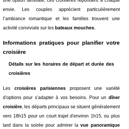
une option familiale, ces croisières répondent à chaque
envie. Les couples apprécient particulièrement
l’ambiance romantique et les familles trouvent une
activité conviviale sur les
bateaux mouches
.
Informations pratiques pour planifier votre
croisière
Détails sur les horaires de départ et durée des
croisières
Les
croisières parisiennes
proposent une variété
d'options pour s'adapter à vos besoins. Pour un
dîner
croisière
, les départs principaux se situent généralement
vers 18h15 pour un court trajet d'environ 1h15, ou plus
tard dans la soirée pour admirer la
vue panoramique