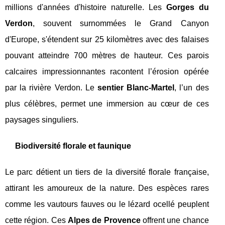
millions d'années d'histoire naturelle. Les
Gorges du
Verdon
, souvent surnommées le Grand Canyon
d'Europe, s'étendent sur 25 kilomètres avec des falaises
pouvant atteindre 700 mètres de hauteur. Ces parois
calcaires impressionnantes racontent l’érosion opérée
par la rivière Verdon. Le
sentier Blanc-Martel
, l’un des
plus célèbres, permet une immersion au cœur de ces
paysages singuliers.
Biodiversité florale et faunique
Le parc détient un tiers de la diversité florale française,
attirant les amoureux de la nature. Des espèces rares
comme les vautours fauves ou le lézard ocellé peuplent
cette région. Ces
Alpes de Provence
offrent une chance