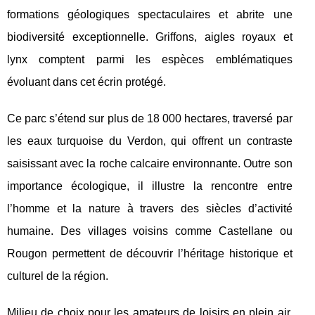
formations géologiques spectaculaires et abrite une
biodiversité exceptionnelle. Griffons, aigles royaux et
lynx comptent parmi les espèces emblématiques
évoluant dans cet écrin protégé.
Ce parc s’étend sur plus de 18 000 hectares, traversé par
les eaux turquoise du Verdon, qui offrent un contraste
saisissant avec la roche calcaire environnante. Outre son
importance écologique, il illustre la rencontre entre
l’homme et la nature à travers des siècles d’activité
humaine. Des villages voisins comme Castellane ou
Rougon permettent de découvrir l’héritage historique et
culturel de la région.
Milieu de choix pour les amateurs de loisirs en plein air,