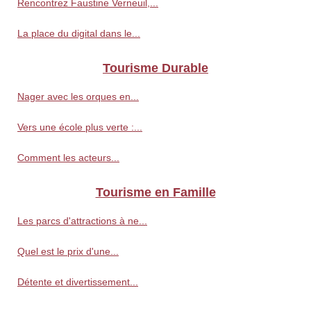
Rencontrez Faustine Verneuil,...
La place du digital dans le...
Tourisme Durable
Nager avec les orques en...
Vers une école plus verte :...
Comment les acteurs...
Tourisme en Famille
Les parcs d'attractions à ne...
Quel est le prix d'une...
Détente et divertissement...