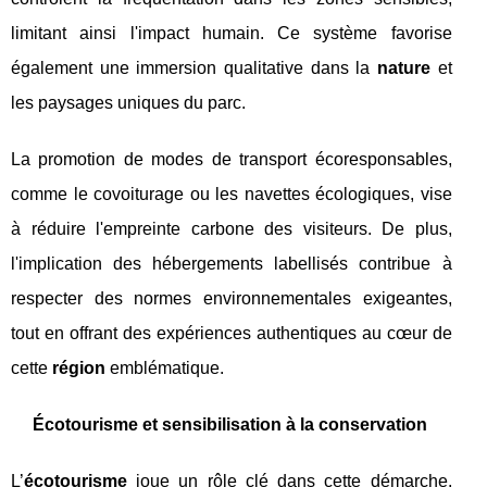
limitant ainsi l'impact humain. Ce système favorise
également une immersion qualitative dans la
nature
et
les paysages uniques du parc.
La promotion de modes de transport écoresponsables,
comme le covoiturage ou les navettes écologiques, vise
à réduire l'empreinte carbone des visiteurs. De plus,
l'implication des hébergements labellisés contribue à
respecter des normes environnementales exigeantes,
tout en offrant des expériences authentiques au cœur de
cette
région
emblématique.
Écotourisme et sensibilisation à la conservation
L’
écotourisme
joue un rôle clé dans cette démarche.