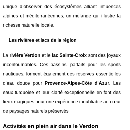
unique d’observer des écosystèmes alliant influences
alpines et méditerranéennes, un mélange qui illustre la
richesse naturelle locale.
Les rivières et lacs de la région
La
rivière Verdon
et le
lac Sainte-Croix
sont des joyaux
incontournables. Ces bassins, parfaits pour les sports
nautiques, forment également des réserves essentielles
d’eau douce pour
Provence-Alpes-Côte d'Azur
. Les
eaux turquoise et leur clarté exceptionnelle en font des
lieux magiques pour une expérience inoubliable au cœur
de paysages naturels préservés.
Activités en plein air dans le Verdon