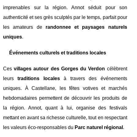
imprenables sur la région. Annot séduit pour son
authenticité et ses grès sculptés par le temps, parfait pour
les amateurs de
randonnee et paysages naturels
uniques
.
Événements culturels et traditions locales
Ces
villages autour des Gorges du Verdon
célèbrent
leurs
traditions locales
à travers des événements
uniques. À Castellane, les fêtes votives et marchés
hebdomadaires permettent de découvrir les produits de
la région. Annot, quant à lui, organise des festivals
mettant en avant sa richesse culturelle, tout en respectant
les valeurs éco-responsables du
Parc naturel régional
.