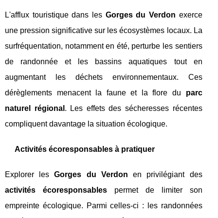
L'afflux touristique dans les
Gorges du Verdon
exerce
une pression significative sur les écosystèmes locaux. La
surfréquentation, notamment en été, perturbe les sentiers
de randonnée et les bassins aquatiques tout en
augmentant les déchets environnementaux. Ces
dérèglements menacent la faune et la flore du
parc
naturel régional
. Les effets des sécheresses récentes
compliquent davantage la situation écologique.
Activités écoresponsables à pratiquer
Explorer les
Gorges du Verdon
en privilégiant des
activités écoresponsables
permet de limiter son
empreinte écologique. Parmi celles-ci : les randonnées