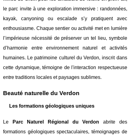
le parc invite à une exploration immersive : randonnées,
kayak, canyoning ou escalade s’y pratiquent avec
enthousiasme. Chaque sentier ou activité met en lumière
l’impérieuse nécessité de préserver un tel lieu, symbole
d’harmonie entre environnement naturel et activités
humaines. Le patrimoine culturel du Verdon, inscrit dans
cette dynamique, témoigne de l'interaction respectueuse
entre traditions locales et paysages sublimes.
Beauté naturelle du Verdon
Les formations géologiques uniques
Le
Parc Naturel Régional du Verdon
abrite des
formations géologiques spectaculaires, témoignages de