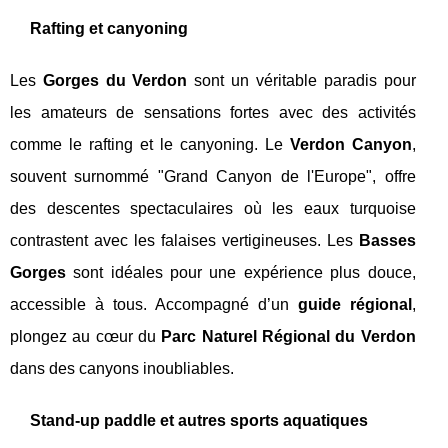
Rafting et canyoning
Les
Gorges du Verdon
sont un véritable paradis pour
les amateurs de sensations fortes avec des activités
comme le rafting et le canyoning. Le
Verdon Canyon
,
souvent surnommé "Grand Canyon de l'Europe", offre
des descentes spectaculaires où les eaux turquoise
contrastent avec les falaises vertigineuses. Les
Basses
Gorges
sont idéales pour une expérience plus douce,
accessible à tous. Accompagné d’un
guide régional
,
plongez au cœur du
Parc Naturel Régional du Verdon
dans des canyons inoubliables.
Stand-up paddle et autres sports aquatiques