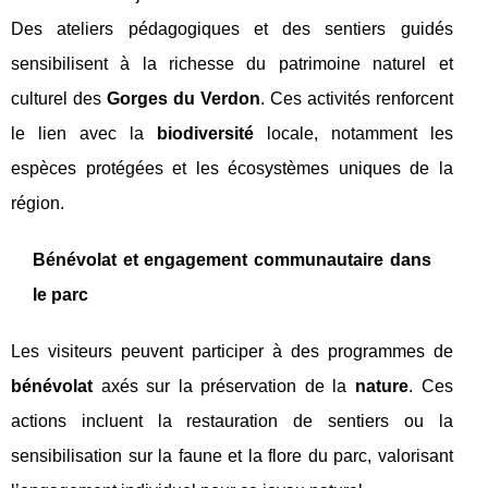
Des ateliers pédagogiques et des sentiers guidés
sensibilisent à la richesse du patrimoine naturel et
culturel des
Gorges du Verdon
. Ces activités renforcent
le lien avec la
biodiversité
locale, notamment les
espèces protégées et les écosystèmes uniques de la
région.
Bénévolat et engagement communautaire dans
le parc
Les visiteurs peuvent participer à des programmes de
bénévolat
axés sur la préservation de la
nature
. Ces
actions incluent la restauration de sentiers ou la
sensibilisation sur la faune et la flore du parc, valorisant