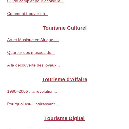
Guide complet pour choisir le...
Comment trouver un...
Tourisme Culturel
Art et Musique en Afrique :...
Quartier des musées de...
À la découverte des joyaux...
Tourisme d'Affaire
1990–2006 : la révolution...
Pourquoi est-il intéressant...
Tourisme Digital