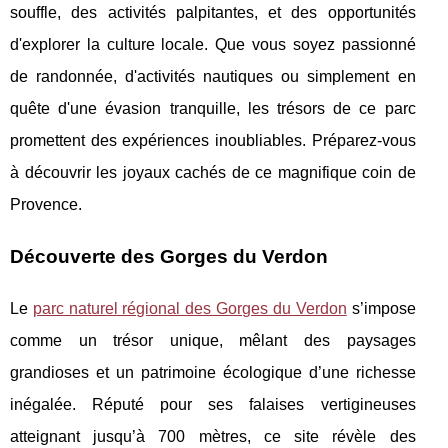
souffle, des activités palpitantes, et des opportunités
d'explorer la culture locale. Que vous soyez passionné
de randonnée, d'activités nautiques ou simplement en
quête d'une évasion tranquille, les trésors de ce parc
promettent des expériences inoubliables. Préparez-vous
à découvrir les joyaux cachés de ce magnifique coin de
Provence.
Découverte des Gorges du Verdon
Le
parc naturel régional des Gorges du Verdon
s’impose
comme un trésor unique, mêlant des paysages
grandioses et un patrimoine écologique
d’une richesse
inégalée. Réputé pour ses falaises vertigineuses
atteignant jusqu’à 700 mètres, ce site révèle des