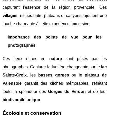
capturant l'essence de la région provençale. Ces
villages
, nichés entre plateaux et canyons, ajoutent une
touche charmante à cette expérience immersive.
Importance des points de vue pour les
photographes
Ces lieux riches en
nature
sont prisés par les
photographes. Capturer la lumière changeante sur le
lac
Sainte-Croix
, les
basses gorges
ou le
plateau de
Valensole
garantit des clichés mémorables, reflétant
toute la splendeur des
Gorges du Verdon
et de leur
biodiversité unique
.
Écologie et conservation