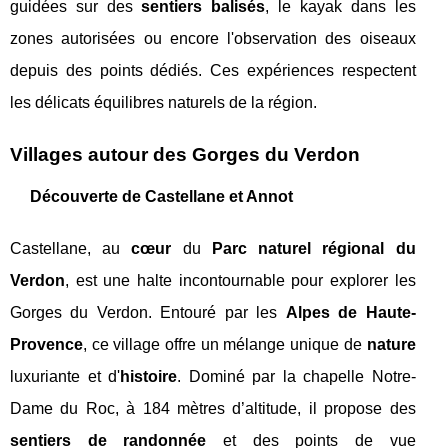
guidées sur des
sentiers balisés
, le kayak dans les
zones autorisées ou encore l'observation des oiseaux
depuis des points dédiés. Ces expériences respectent
les délicats équilibres naturels de la région.
Villages autour des Gorges du Verdon
Découverte de Castellane et Annot
Castellane, au
cœur
du
Parc naturel régional du
Verdon
, est une halte incontournable pour explorer les
Gorges du Verdon. Entouré par les
Alpes de Haute-
Provence
, ce village offre un mélange unique de
nature
luxuriante et d'
histoire
. Dominé par la chapelle Notre-
Dame du Roc, à 184 mètres d’altitude, il propose des
sentiers de randonnée
et des points de vue