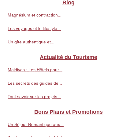
Blog
Magnésium et contraction...
Les voyages et le lifestyle...
Un gîte authentique et...
Actualité du Tourisme
Maldives : Les Hôtels pour...
Les secrets des guides de...
Tout savoir sur les projets...
Bons Plans et Promotions
Un Séjour Romantique aux...