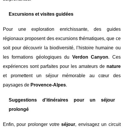
Excursions et visites guidées
Pour une exploration enrichissante, des guides
régionaux proposent des excursions thématiques, que ce
soit pour découvrir la biodiversité, l’histoire humaine ou
les formations géologiques du
Verdon Canyon
. Ces
expériences sont parfaites pour les amateurs de
nature
et promettent un séjour mémorable au cœur des
paysages de
Provence-Alpes
.
Suggestions d'itinéraires pour un séjour
prolongé
Enfin, pour prolonger votre
séjour
, envisagez un circuit