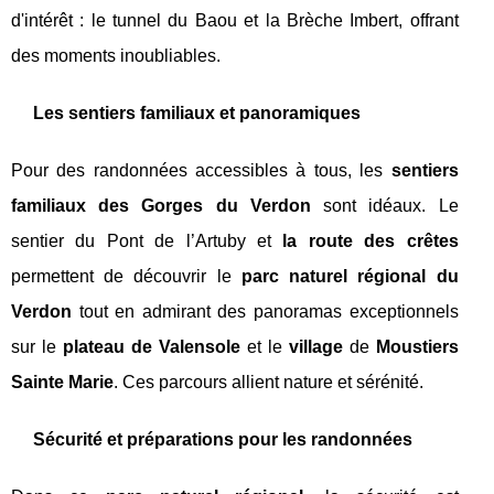
d'intérêt : le tunnel du Baou et la Brèche Imbert, offrant
des moments inoubliables.
Les sentiers familiaux et panoramiques
Pour des randonnées accessibles à tous, les
sentiers
familiaux des Gorges du Verdon
sont idéaux. Le
sentier du Pont de l’Artuby et
la route des crêtes
permettent de découvrir le
parc naturel régional du
Verdon
tout en admirant des panoramas exceptionnels
sur le
plateau de Valensole
et le
village
de
Moustiers
Sainte Marie
. Ces parcours allient nature et sérénité.
Sécurité et préparations pour les randonnées