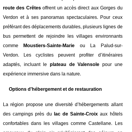
route des Crêtes
offrent un accès direct aux Gorges du
Verdon et à ses panoramas spectaculaires. Pour ceux
préférant des déplacements durables, plusieurs lignes de
bus permettent de rejoindre les villages environnants
comme
Moustiers-Sainte-Marie
ou La Palud-sur-
Verdon. Les cyclistes peuvent profiter d’itinéraires
adaptés, incluant le
plateau de Valensole
pour une
expérience immersive dans la nature.
Options d'hébergement et de restauration
La région propose une diversité d’hébergements allant
des campings près du
lac de Sainte-Croix
aux hôtels
confortables dans les villages comme Castellane. Les