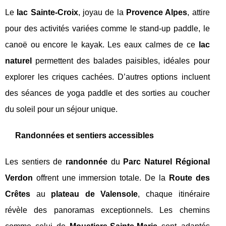
Le
lac Sainte-Croix
, joyau de la
Provence Alpes
, attire
pour des activités variées comme le stand-up paddle, le
canoë ou encore le kayak. Les eaux calmes de ce
lac
naturel
permettent des balades paisibles, idéales pour
explorer les criques cachées. D’autres options incluent
des séances de yoga paddle et des sorties au coucher
du soleil pour un séjour unique.
Randonnées et sentiers accessibles
Les sentiers de
randonnée
du
Parc Naturel Régional
Verdon
offrent une immersion totale. De la
Route des
Crêtes
au
plateau de Valensole
, chaque itinéraire
révèle des panoramas exceptionnels. Les chemins