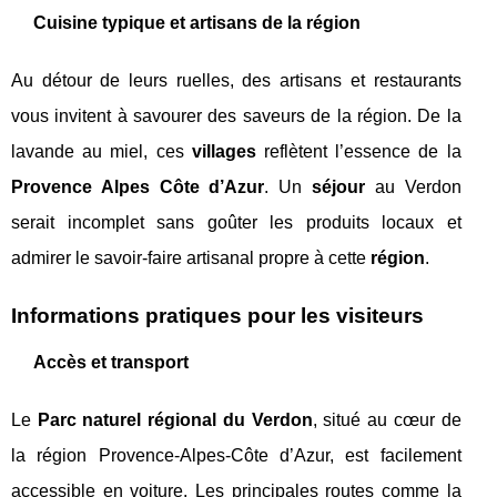
Cuisine typique et artisans de la région
Au détour de leurs ruelles, des artisans et restaurants
vous invitent à savourer des saveurs de la région. De la
lavande au miel, ces
villages
reflètent l’essence de la
Provence Alpes Côte d’Azur
. Un
séjour
au Verdon
serait incomplet sans goûter les produits locaux et
admirer le savoir-faire artisanal propre à cette
région
.
Informations pratiques pour les visiteurs
Accès et transport
Le
Parc naturel régional du Verdon
, situé au cœur de
la région Provence-Alpes-Côte d’Azur, est facilement
accessible en voiture. Les principales routes comme la