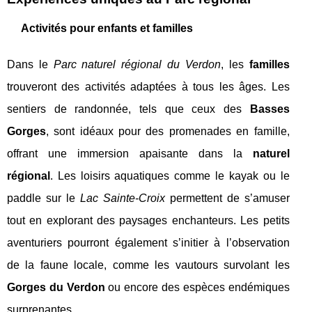
Activités pour enfants et familles
Dans le
Parc naturel régional du Verdon
, les
familles
trouveront des activités adaptées à tous les âges. Les
sentiers de randonnée, tels que ceux des
Basses
Gorges
, sont idéaux pour des promenades en famille,
offrant une immersion apaisante dans la
naturel
régional
. Les loisirs aquatiques comme le kayak ou le
paddle sur le
Lac Sainte-Croix
permettent de s’amuser
tout en explorant des paysages enchanteurs. Les petits
aventuriers pourront également s’initier à l’observation
de la faune locale, comme les vautours survolant les
Gorges du Verdon
ou encore des espèces endémiques
surprenantes.