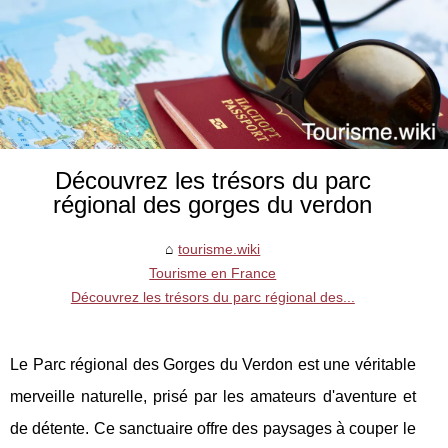
Découvrez les trésors du parc
régional des gorges du verdon
tourisme.wiki
Tourisme en France
Découvrez les trésors du parc régional des...
Le Parc régional des Gorges du Verdon est une véritable
merveille naturelle, prisé par les amateurs d'aventure et
de détente. Ce sanctuaire offre des paysages à couper le