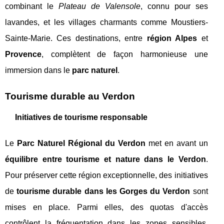
combinant le
Plateau de Valensole
, connu pour ses
lavandes, et les villages charmants comme Moustiers-
Sainte-Marie. Ces destinations, entre
région Alpes
et
Provence
, complètent de façon harmonieuse une
immersion dans le
parc naturel
.
Tourisme durable au Verdon
Initiatives de tourisme responsable
Le
Parc Naturel Régional du Verdon
met en avant un
équilibre entre tourisme et nature dans le Verdon
.
Pour préserver cette région exceptionnelle, des initiatives
de
tourisme durable dans les Gorges du Verdon
sont
mises en place. Parmi elles, des quotas d'accès
contrôlent la fréquentation dans les zones sensibles,