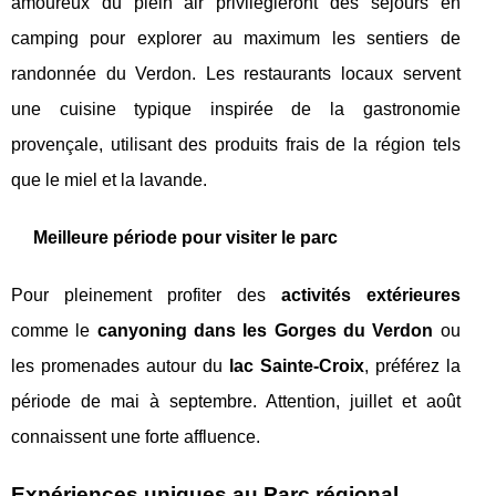
amoureux du plein air privilégieront des séjours en
camping pour explorer au maximum les sentiers de
randonnée du Verdon. Les restaurants locaux servent
une cuisine typique inspirée de la gastronomie
provençale, utilisant des produits frais de la région tels
que le miel et la lavande.
Meilleure période pour visiter le parc
Pour pleinement profiter des
activités extérieures
comme le
canyoning dans les Gorges du Verdon
ou
les promenades autour du
lac Sainte-Croix
, préférez la
période de mai à septembre. Attention, juillet et août
connaissent une forte affluence.
Expériences uniques au Parc régional