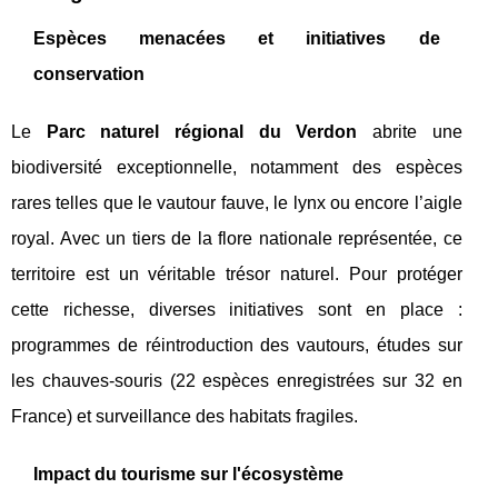
Espèces menacées et initiatives de
conservation
Le
Parc naturel régional du Verdon
abrite une
biodiversité exceptionnelle, notamment des espèces
rares telles que le vautour fauve, le lynx ou encore l’aigle
royal. Avec un tiers de la flore nationale représentée, ce
territoire est un véritable trésor naturel. Pour protéger
cette richesse, diverses initiatives sont en place :
programmes de réintroduction des vautours, études sur
les chauves-souris (22 espèces enregistrées sur 32 en
France) et surveillance des habitats fragiles.
Impact du tourisme sur l'écosystème