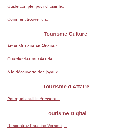
Guide complet pour choisir le...
Comment trouver un...
Tourisme Culturel
Art et Musique en Afrique :...
Quartier des musées de...
À la découverte des joyaux...
Tourisme d'Affaire
Pourquoi est-il intéressant...
Tourisme Digital
Rencontrez Faustine Verneuil,...