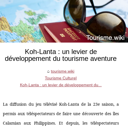
Koh-Lanta : un levier de
développement du tourisme aventure
tourisme.wiki
Tourisme Culturel
Koh-Lanta : un levier de développement du...
La diffusion du jeu télévisé Koh-Lanta de la 23e saison, a
permis aux téléspectateurs de faire une découverte des îles
Calamian aux Philippines. Et depuis, les téléspectateurs