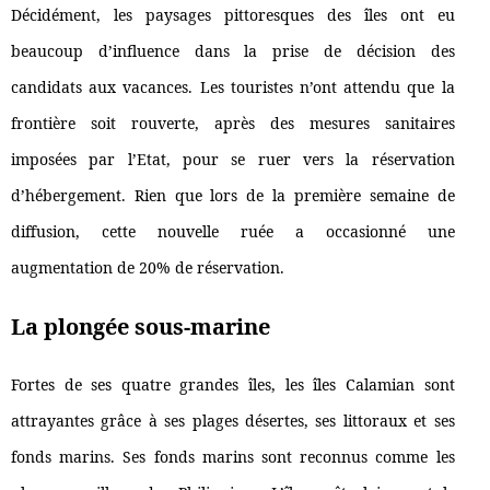
Décidément, les paysages pittoresques des îles ont eu
beaucoup d’influence dans la prise de décision des
candidats aux vacances. Les touristes n’ont attendu que la
frontière soit rouverte, après des mesures sanitaires
imposées par l’Etat, pour se ruer vers la réservation
d’hébergement. Rien que lors de la première semaine de
diffusion, cette nouvelle ruée a occasionné une
augmentation de 20% de réservation.
La plongée sous-marine
Fortes de ses quatre grandes îles, les îles Calamian sont
attrayantes grâce à ses plages désertes, ses littoraux et ses
fonds marins. Ses fonds marins sont reconnus comme les