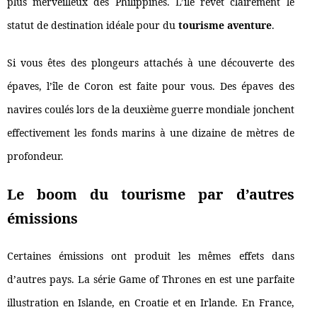
plus merveilleux des Philippines. L’île revêt clairement le
statut de destination idéale pour du
tourisme aventure
.
Si vous êtes des plongeurs attachés à une découverte des
épaves, l’île de Coron est faite pour vous. Des épaves des
navires coulés lors de la deuxième guerre mondiale jonchent
effectivement les fonds marins à une dizaine de mètres de
profondeur.
Le boom du tourisme par d’autres
émissions
Certaines émissions ont produit les mêmes effets dans
d’autres pays. La série Game of Thrones en est une parfaite
illustration en Islande, en Croatie et en Irlande. En France,