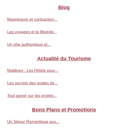
Blog
Magnésium et contraction...
Les voyages et le lifestyle...
Un gîte authentique et...
Actualité du Tourisme
Maldives : Les Hôtels pour...
Les secrets des guides de...
Tout savoir sur les projets...
Bons Plans et Promotions
Un Séjour Romantique aux...