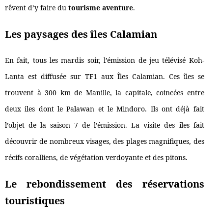
rêvent d’y faire du
tourisme aventure
.
Les paysages des îles Calamian
En fait, tous les mardis soir, l’émission de jeu télévisé Koh-
Lanta est diffusée sur TF1 aux Îles Calamian. Ces îles se
trouvent à 300 km de Manille, la capitale, coincées entre
deux iles dont le Palawan et le Mindoro. Ils ont déjà fait
l’objet de la saison 7 de l’émission. La visite des îles fait
découvrir de nombreux visages, des plages magnifiques, des
récifs coralliens, de végétation verdoyante et des pitons.
Le rebondissement des réservations
touristiques