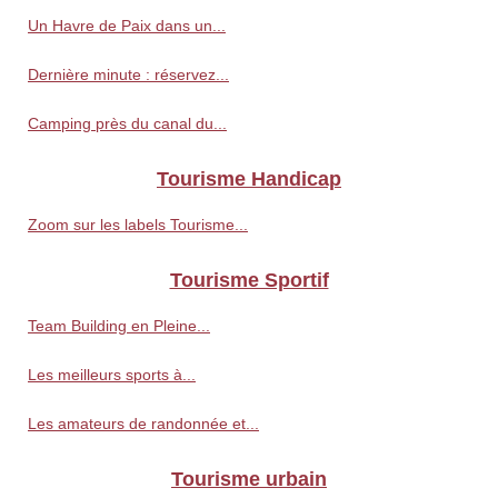
Un Havre de Paix dans un...
Dernière minute : réservez...
Camping près du canal du...
Tourisme Handicap
Zoom sur les labels Tourisme...
Tourisme Sportif
Team Building en Pleine...
Les meilleurs sports à...
Les amateurs de randonnée et...
Tourisme urbain