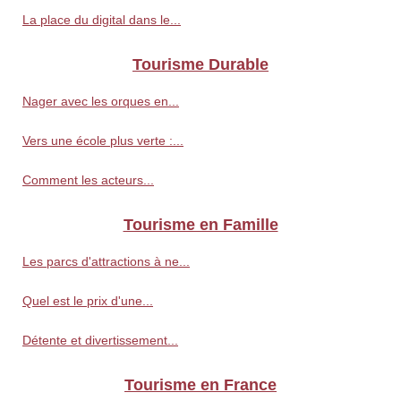
La place du digital dans le...
Tourisme Durable
Nager avec les orques en...
Vers une école plus verte :...
Comment les acteurs...
Tourisme en Famille
Les parcs d'attractions à ne...
Quel est le prix d'une...
Détente et divertissement...
Tourisme en France