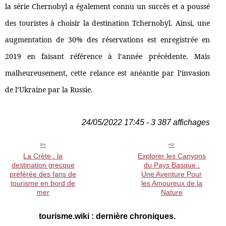
la série Chernobyl a également connu un succès et a poussé
des touristes à choisir la destination Tchernobyl. Ainsi, une
augmentation de 30% des réservations est enregistrée en
2019 en faisant référence à l’année précédente. Mais
malheureusement, cette relance est anéantie par l’invasion
de l’Ukraine par la Russie.
24/05/2022 17:45 - 3 387 affichages
La Crète : la
Explorer les Canyons
destination grecque
du Pays Basque :
préférée des fans de
Une Aventure Pour
tourisme en bord de
les Amoureux de la
mer
Nature
tourisme.wiki : dernière chroniques.