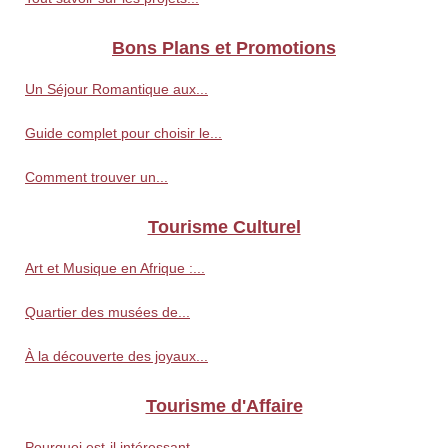
Bons Plans et Promotions
Un Séjour Romantique aux...
Guide complet pour choisir le...
Comment trouver un...
Tourisme Culturel
Art et Musique en Afrique :...
Quartier des musées de...
À la découverte des joyaux...
Tourisme d'Affaire
Pourquoi est-il intéressant...