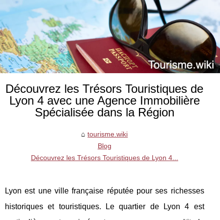
Découvrez les Trésors Touristiques de
Lyon 4 avec une Agence Immobilière
Spécialisée dans la Région
tourisme.wiki
Blog
Découvrez les Trésors Touristiques de Lyon 4...
Lyon est une ville française réputée pour ses richesses
historiques et touristiques. Le quartier de Lyon 4 est