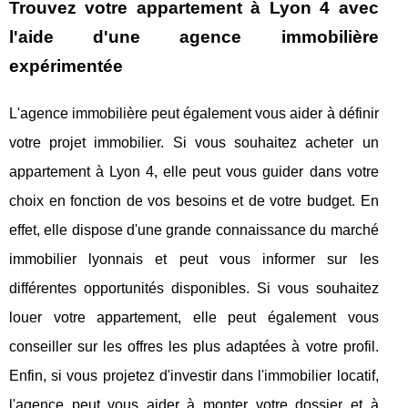
Trouvez votre appartement à Lyon 4 avec
l'aide d'une agence immobilière
expérimentée
L'agence immobilière peut également vous aider à définir
votre projet immobilier. Si vous souhaitez acheter un
appartement à Lyon 4, elle peut vous guider dans votre
choix en fonction de vos besoins et de votre budget. En
effet, elle dispose d'une grande connaissance du marché
immobilier lyonnais et peut vous informer sur les
différentes opportunités disponibles. Si vous souhaitez
louer votre appartement, elle peut également vous
conseiller sur les offres les plus adaptées à votre profil.
Enfin, si vous projetez d'investir dans l'immobilier locatif,
l'agence peut vous aider à monter votre dossier et à