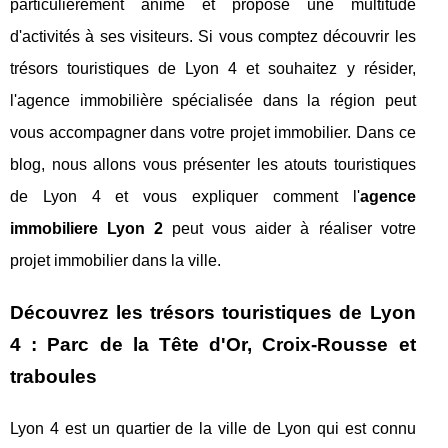
particulièrement animé et propose une multitude
d'activités à ses visiteurs. Si vous comptez découvrir les
trésors touristiques de Lyon 4 et souhaitez y résider,
l'agence immobilière spécialisée dans la région peut
vous accompagner dans votre projet immobilier. Dans ce
blog, nous allons vous présenter les atouts touristiques
de Lyon 4 et vous expliquer comment l'
agence
immobiliere Lyon 2
peut vous aider à réaliser votre
projet immobilier dans la ville.
Découvrez les trésors touristiques de Lyon
4 : Parc de la Tête d'Or, Croix-Rousse et
traboules
Lyon 4 est un quartier de la ville de Lyon qui est connu