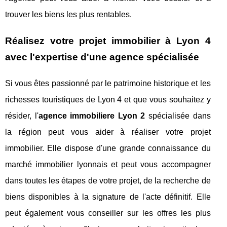
trouver les biens les plus rentables.
Réalisez votre projet immobilier à Lyon 4
avec l'expertise d'une agence spécialisée
Si vous êtes passionné par le patrimoine historique et les
richesses touristiques de Lyon 4 et que vous souhaitez y
résider, l'
agence immobiliere Lyon 2
spécialisée dans
la région peut vous aider à réaliser votre projet
immobilier. Elle dispose d'une grande connaissance du
marché immobilier lyonnais et peut vous accompagner
dans toutes les étapes de votre projet, de la recherche de
biens disponibles à la signature de l'acte définitif. Elle
peut également vous conseiller sur les offres les plus