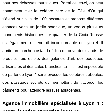
pour ses richesses touristiques. Parmi celles-ci, on peut
notamment citer le célèbre parc de la Tête d'Or qui
s'étend sur plus de 100 hectares et propose différents
espaces verts, un jardin botanique, un zoo et plusieurs
monuments historiques. Le quartier de la Croix-Rousse
est également un endroit incontournable de Lyon 4. Il
abrite un marché costaud où l'on retrouve des stands de
produits frais et bio, des galeries d'art, des boutiques
artisanales et des cafés branchés. Enfin, il est impossible
de parler de Lyon 4 sans évoquer les célèbres traboules,
des passages secrets qui permettent de traverser les
bâtiments pour atteindre les rues adjacentes.
Agence immobilière spécialisée à Lyon 4 :