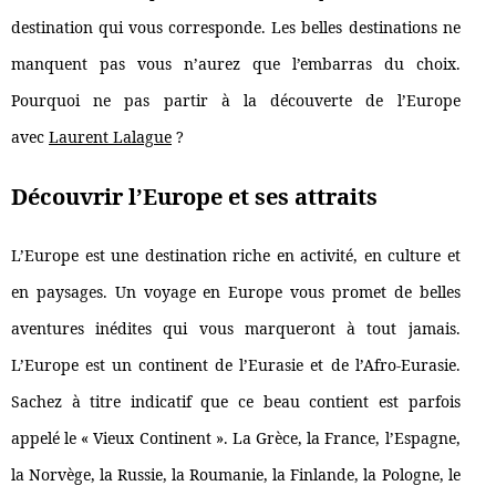
destination qui vous corresponde. Les belles destinations ne
manquent pas vous n’aurez que l’embarras du choix.
Pourquoi ne pas partir à la découverte de l’Europe
avec
Laurent Lalague
?
Découvrir l’Europe et ses attraits
L’Europe est une destination riche en activité, en culture et
en paysages. Un voyage en Europe vous promet de belles
aventures inédites qui vous marqueront à tout jamais.
L’Europe est un continent de l’Eurasie et de l’Afro-Eurasie.
Sachez à titre indicatif que ce beau contient est parfois
appelé le « Vieux Continent ». La Grèce, la France, l’Espagne,
la Norvège, la Russie, la Roumanie, la Finlande, la Pologne, le