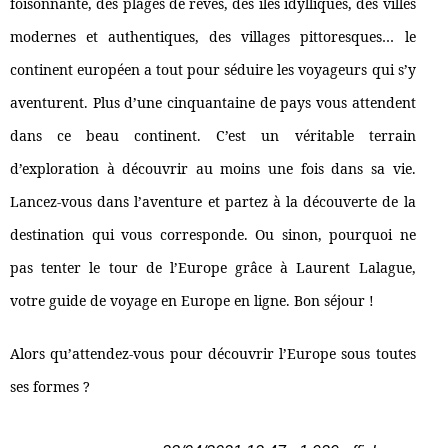
foisonnante, des plages de rêves, des îles idylliques, des villes
modernes et authentiques, des villages pittoresques… le
continent européen a tout pour séduire les voyageurs qui s’y
aventurent. Plus d’une cinquantaine de pays vous attendent
dans ce beau continent. C’est un véritable terrain
d’exploration à découvrir au moins une fois dans sa vie.
Lancez-vous dans l’aventure et partez à la découverte de la
destination qui vous corresponde. Ou sinon, pourquoi ne
pas tenter le tour de l’Europe grâce à Laurent Lalague,
votre guide de voyage en Europe en ligne. Bon séjour !
Alors qu’attendez-vous pour découvrir l’Europe sous toutes
ses formes ?