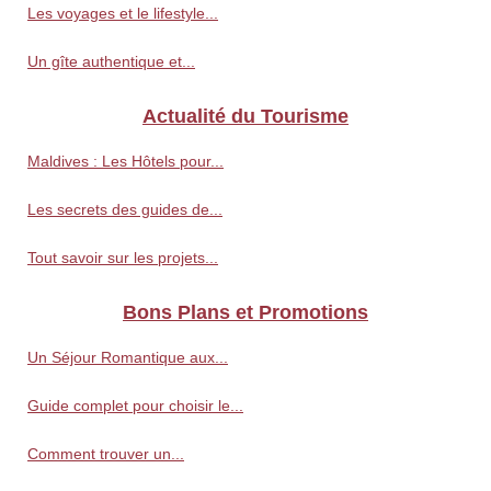
Les voyages et le lifestyle...
Un gîte authentique et...
Actualité du Tourisme
Maldives : Les Hôtels pour...
Les secrets des guides de...
Tout savoir sur les projets...
Bons Plans et Promotions
Un Séjour Romantique aux...
Guide complet pour choisir le...
Comment trouver un...