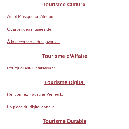
Tourisme Culturel
Art et Musique en Afrique :...
Quartier des musées de...
À la découverte des joyaux...
Tourisme d'Affaire
Pourquoi est-il intéressant...
Tourisme Digital
Rencontrez Faustine Verneuil,...
La place du digital dans le...
Tourisme Durable