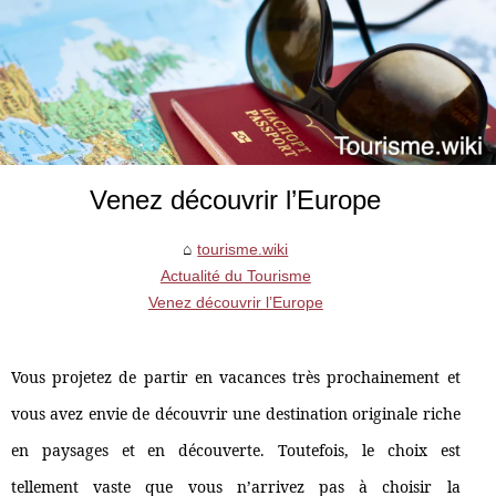
Venez découvrir l’Europe
tourisme.wiki
Actualité du Tourisme
Venez découvrir l’Europe
Vous projetez de partir en vacances très prochainement et
vous avez envie de découvrir une destination originale riche
en paysages et en découverte. Toutefois, le choix est
tellement vaste que vous n’arrivez pas à choisir la