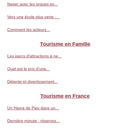
Nager avec les orques en...
Vers une école plus verte :...
Comment les acteurs...
Tourisme en Famille
Les parcs d'attractions à ne...
Quel est le prix d'une...
Détente et divertissement...
Tourisme en France
Un Havre de Paix dans un...
Dernière minute : réservez...