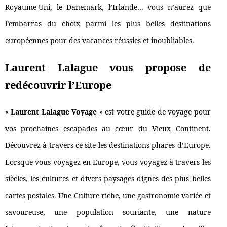
Royaume-Uni, le Danemark, l’Irlande… vous n’aurez que
l’embarras du choix parmi les plus belles destinations
européennes pour des vacances réussies et inoubliables.
Laurent Lalague vous propose de
redécouvrir l’Europe
«
Laurent Lalague Voyage
» est votre guide de voyage pour
vos prochaines escapades au cœur du Vieux Continent.
Découvrez à travers ce site les destinations phares d’Europe.
Lorsque vous voyagez en Europe, vous voyagez à travers les
siècles, les cultures et divers paysages dignes des plus belles
cartes postales. Une Culture riche, une gastronomie variée et
savoureuse, une population souriante, une nature